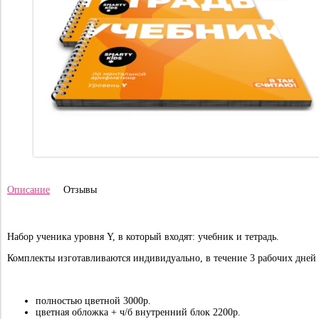
Описание
Отзывы
Набор ученика уровня Y, в который входят: учебник и тетрадь.
Комплекты изготавливаются индивидуально, в течение 3 рабочих дней 
полностью цветной 3000р.
цветная обложка + ч/б внутренний блок 2200р.