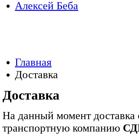
Алексей Беба
Главная
Доставка
Доставка
На данный момент доставка 
транспортную компанию
СД