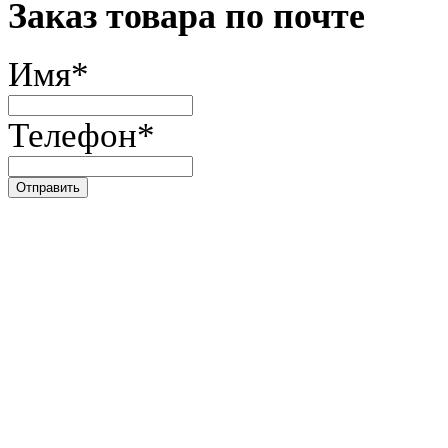
Заказ товара по почте
Имя
*
Телефон
*
Отправить