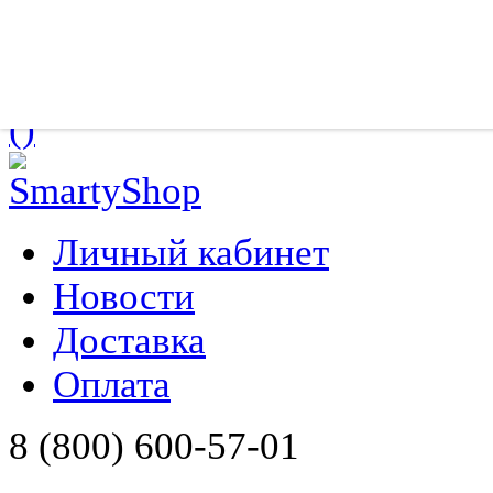
8 (800) 600-57-01
(
)
Личный кабинет
Новости
Доставка
Оплата
8 (800) 600-57-01