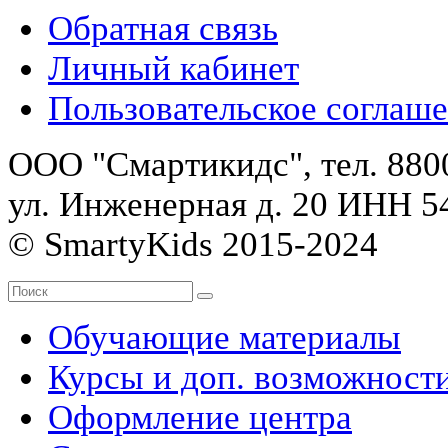
Обратная связь
Личный кабинет
Пользовательское соглаш
ООО "Смартикидс", тел. 8800
ул. Инженерная д. 20 ИНН 
© SmartyKids 2015-2024
Обучающие материалы
Курсы и доп. возможност
Оформление центра