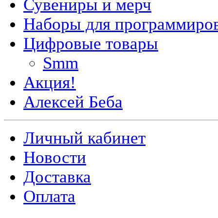
Сувениры и мерч
Наборы для программиро
Цифровые товары
Smm
Акция!
Алексей Беба
Личный кабинет
Новости
Доставка
Оплата