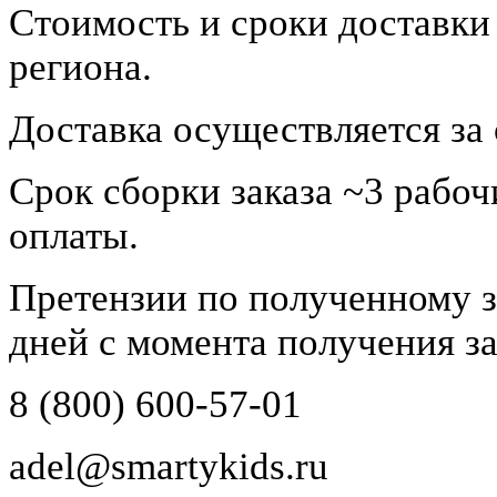
Стоимость и сроки доставки
региона.
Доставка осуществляется за 
Срок сборки заказа ~3 рабоч
оплаты.
Претензии по полученному з
дней с момента получения за
8 (800) 600-57-01
adel@smartykids.ru