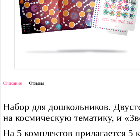
Описание
Отзывы
Набор для дошкольников. Двуст
на космическую тематику, и «З
На 5 комплектов прилагается 5 