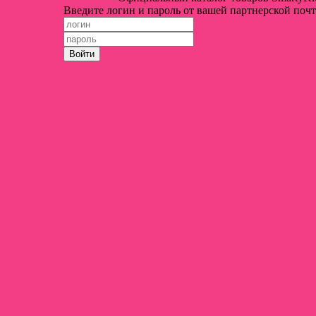
Введите логин и пароль от вашей партнерской почт