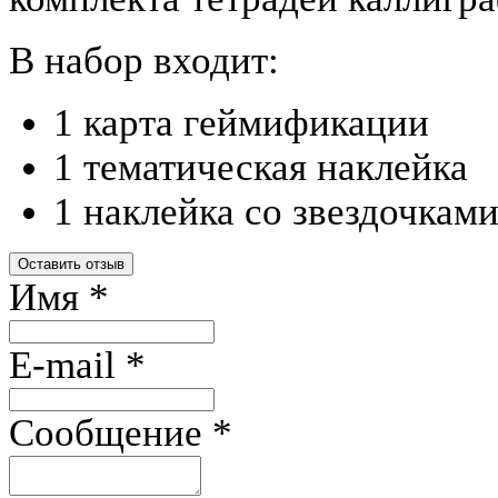
В набор входит:
1 карта геймификации
1 тематическая наклейка
1 наклейка со звездочкам
Оставить отзыв
Имя
*
E-mail
*
Сообщение
*