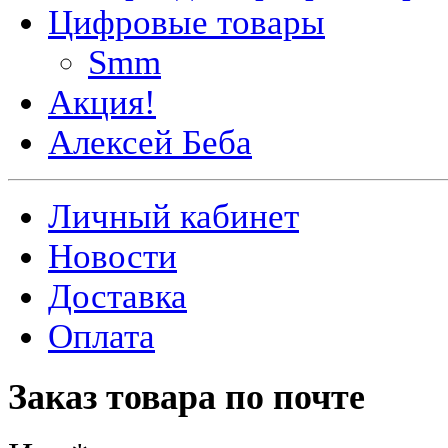
Цифровые товары
Smm
Акция!
Алексей Беба
Личный кабинет
Новости
Доставка
Оплата
Заказ товара по почте