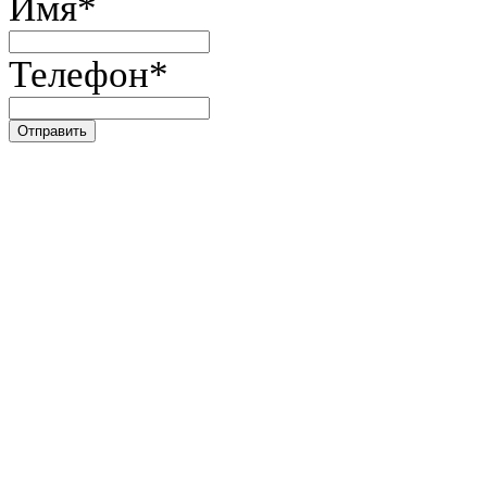
Имя
*
Телефон
*
Отправить