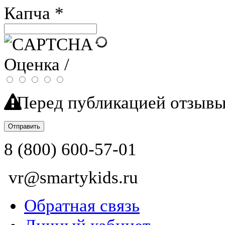
Капча
*
Оценка /
Перед публикацией отзывы
Отправить
8 (800) 600-57-01
vr@smartykids.ru
Обратная связь